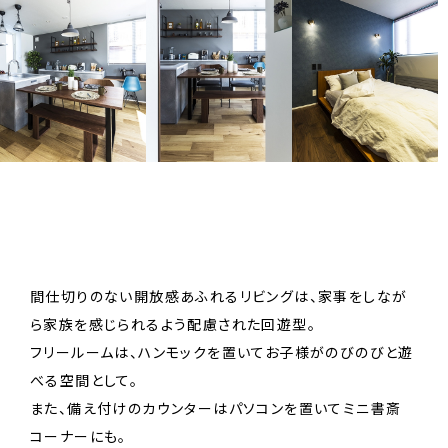
間仕切りのない開放感あふれるリビングは、家事をしなが
ら家族を感じられるよう配慮された回遊型。
フリールームは、ハンモックを置いてお子様がのびのびと遊
べる空間として。
また、備え付けのカウンターはパソコンを置いてミニ書斎
コーナーにも。