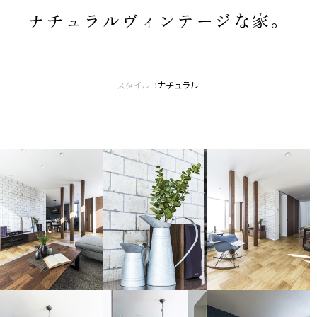
ナチュラルヴィンテージな家。
スタイル :
ナチュラル