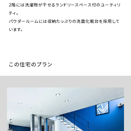
2階には洗濯物が干せるランドリースペース付のユーティリ
ティ。
パウダールームには収納たっぷりの洗面化粧台を採用して
います。
この住宅のプラン