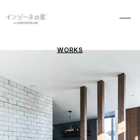
WORKS