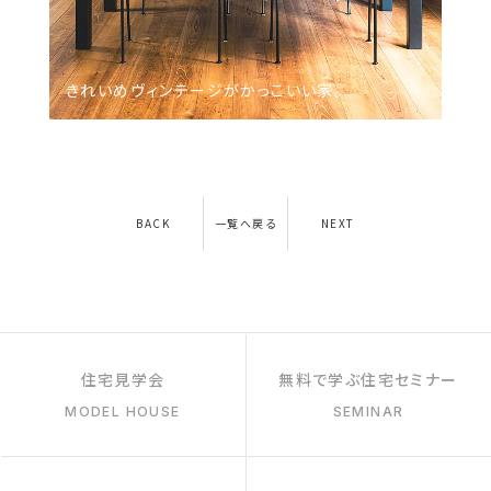
きれいめヴィンテージがかっこいい家。
BACK
一覧へ戻る
NEXT
住宅見学会
無料で学ぶ住宅セミナー
MODEL HOUSE
SEMINAR