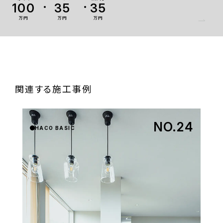
100
35
35
万円
万円
万円
関連する施工事例
NO.24
HACO BASIC