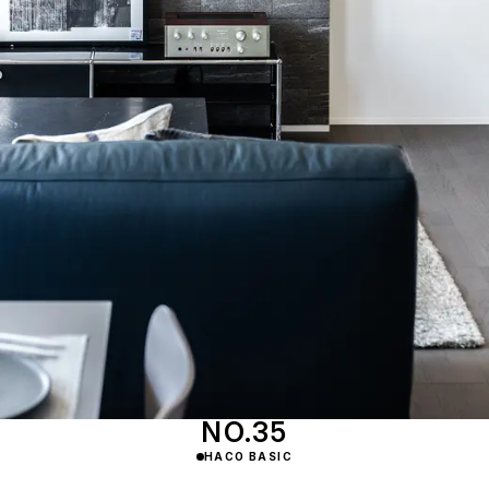
NO.35
HACO BASIC