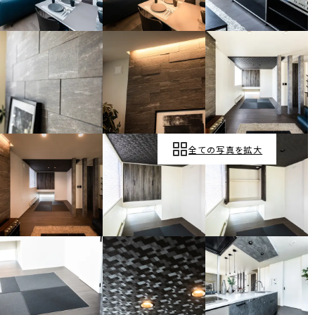
全ての写真を拡大