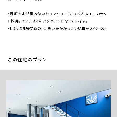
・湿度やお部屋の匂いをコントロールしてくれるエコカラッ
ト採用。インテリアのアクセントになっています。
・LDKに隣接するのは、黒い畳がかっこいい和室スペース。
この住宅のプラン