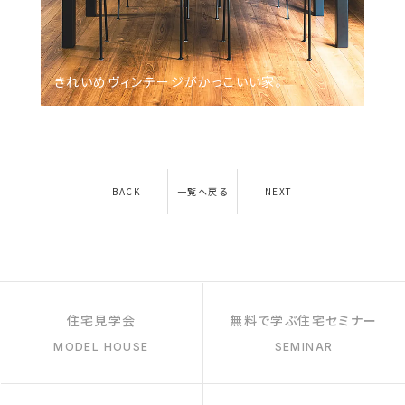
きれいめヴィンテージがかっこいい家。
BACK
一覧へ戻る
NEXT
住宅見学会
無料で学ぶ住宅セミナー
MODEL HOUSE
SEMINAR