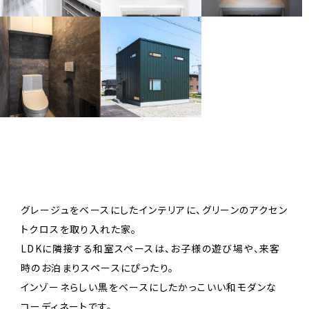
グレージュをベースにしたインテリアに、グリーンのアクセン
トクロスを取り入れた家。
LDKに隣接する和室スペースは、お子様の遊び場や、来客
時のお泊まりスペースにぴったり。
インゾーネらしい黒をベースにしたかっこいい和モダンな
コーディネートです。