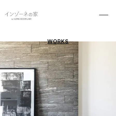
WORKS