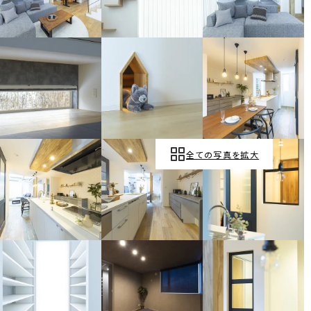
全ての写真を拡大