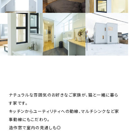
ナチュラルな雰囲気のお好きなご家族が、猫と一緒に暮ら
す家です。
キッチンからユーティリティへの動線、マルチシンクなど家
事動線にもこだわり。
造作窓で室内の見通しも◎