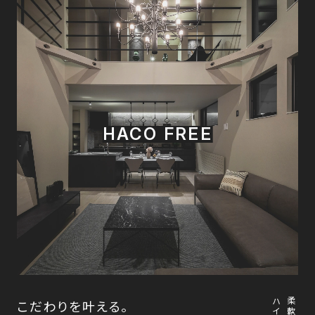
HACO FREE
こだわりを叶える。